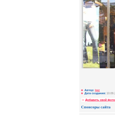
Автор:
Igor
Дата создания:
10.09.
Добавить свой фото
Спонсоры сайта