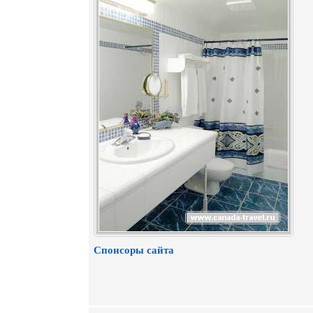
Спонсоры сайта