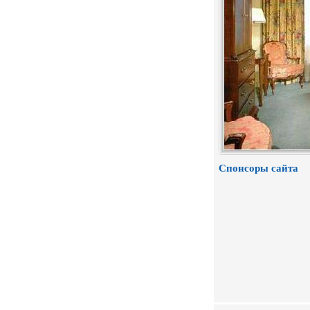
Спонсоры сайта