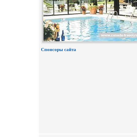
Спонсоры сайта