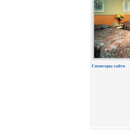
Спонсоры сайта