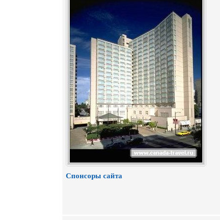
Спонсоры сайта