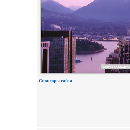
Спонсоры сайта